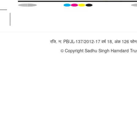
रजि. न: PB/JL-137/2012-17 वर्ष 18, अंक 126 
© Copyright Sadhu Singh Hamdard Trust