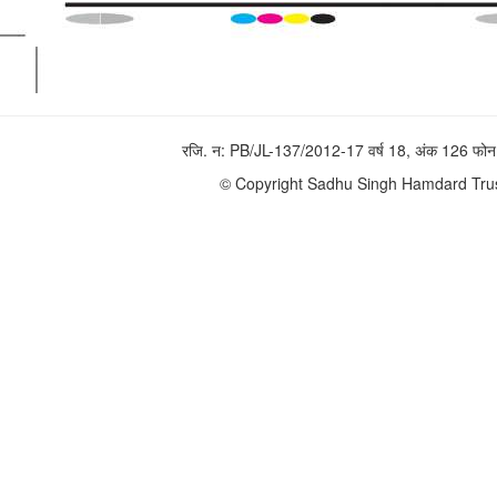
रजि. न: PB/JL-137/2012-17 वर्ष 18, अंक 126 
© Copyright Sadhu Singh Hamdard Trust