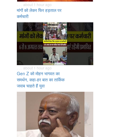
. . . about 1 hour ago
मांगों को लेकर फिर हड़ताल पर
कर्मचारी
. . . about 1 hour ago
Gen Z को मोहन भागवत का
समर्थन, कहा-हर बात का तार्किक
जवाब चाहते हैं युवा