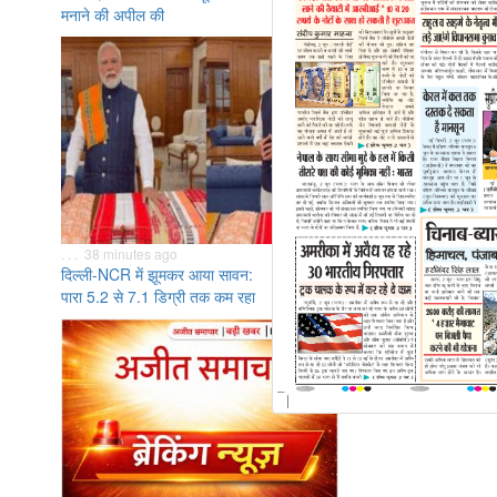
मनाने की अपील की
. . . 38 minutes ago
दिल्ली-NCR में झूमकर आया सावन:
पारा 5.2 से 7.1 डिग्री तक कम रहा