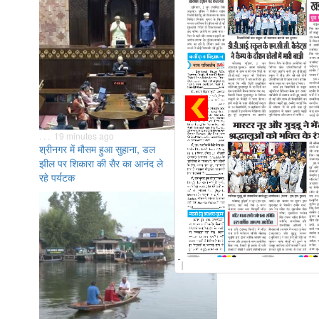
. . . 19 minutes ago
श्रीनगर में मौसम हुआ सुहाना, डल
झील पर शिकारा की सैर का आनंद ले
रहे पर्यटक